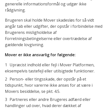
generelle informationsformål og udgør ikke
rådgivning.
Brugeren skal holde Mover skadesløs for så vidt
angår tab eller udgifter, der opstår i forbindelse med
Brugerens misligholdelse af
Forretningsbetingelserne eller overtrædelse af
gældende lovgivning.
Mover er ikke ansvarlig for følgende:
Upræcist indhold eller fejl i Mover Platformen,
eksempelvis tastefejl eller utilsigtede funktioner.
Person- eller tingsskade, der opstår på et
tidspunkt, hvor varerne ikke anses for at være i
Movers besiddelse, se pkt. 4.5.
Partneres eller andre Brugeres adfærd eller
handlinger ud over, hvad derer dækket af