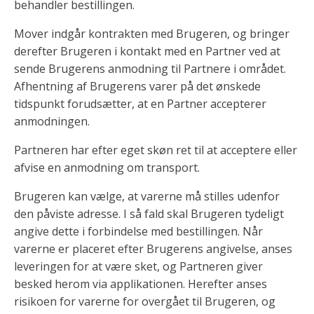
behandler bestillingen.
Mover indgår kontrakten med Brugeren, og bringer
derefter Brugeren i kontakt med en Partner ved at
sende Brugerens anmodning til Partnere i området.
Afhentning af Brugerens varer på det ønskede
tidspunkt forudsætter, at en Partner accepterer
anmodningen.
Partneren har efter eget skøn ret til at acceptere eller
afvise en anmodning om transport.
Brugeren kan vælge, at varerne må stilles udenfor
den påviste adresse. I så fald skal Brugeren tydeligt
angive dette i forbindelse med bestillingen. Når
varerne er placeret efter Brugerens angivelse, anses
leveringen for at være sket, og Partneren giver
besked herom via applikationen. Herefter anses
risikoen for varerne for overgået til Brugeren, og