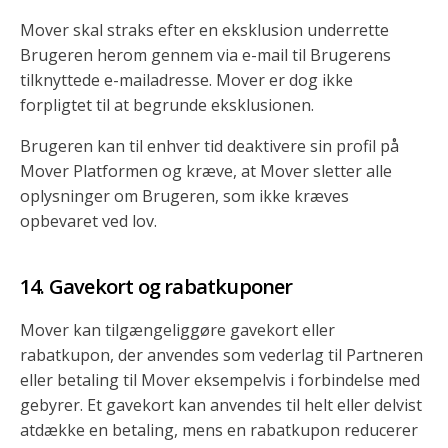
Mover skal straks efter en eksklusion underrette
Brugeren herom gennem via e-mail til Brugerens
tilknyttede e-mailadresse. Mover er dog ikke
forpligtet til at begrunde eksklusionen.
Brugeren kan til enhver tid deaktivere sin profil på
Mover Platformen og kræve, at Mover sletter alle
oplysninger om Brugeren, som ikke kræves
opbevaret ved lov.
Gavekort og rabatkuponer
Mover kan tilgængeliggøre gavekort eller
rabatkupon, der anvendes som vederlag til Partneren
eller betaling til Mover eksempelvis i forbindelse med
gebyrer. Et gavekort kan anvendes til helt eller delvist
atdække en betaling, mens en rabatkupon reducerer