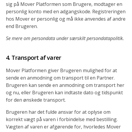
sig på Mover Platformen som Brugere, modtager en
personlig konto med en adgangskode. Registreringen
hos Mover er personlig og må ikke anvendes af andre
end Brugeren.
Se mere om persondata under særskilt persondatapolitik.
Transport af varer
Mover Platformen giver Brugeren mulighed for at
sende en anmodning om transport til en Partner.
Brugeren kan sende en anmodning om transport her
og nu, eller Brugeren kan indtaste dato og tidspunkt
for den ønskede transport.
Brugeren har det fulde ansvar for at oplyse om
korrekt vægt på varen i forbindelse med bestilling.
Vægten af varen er afgørende for, hvorledes Mover