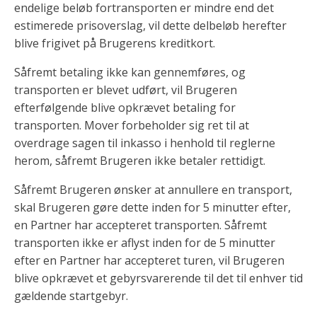
endelige beløb fortransporten er mindre end det
estimerede prisoverslag, vil dette delbeløb herefter
blive frigivet på Brugerens kreditkort.
Såfremt betaling ikke kan gennemføres, og
transporten er blevet udført, vil Brugeren
efterfølgende blive opkrævet betaling for
transporten. Mover forbeholder sig ret til at
overdrage sagen til inkasso i henhold til reglerne
herom, såfremt Brugeren ikke betaler rettidigt.
Såfremt Brugeren ønsker at annullere en transport,
skal Brugeren gøre dette inden for 5 minutter efter,
en Partner har accepteret transporten. Såfremt
transporten ikke er aflyst inden for de 5 minutter
efter en Partner har accepteret turen, vil Brugeren
blive opkrævet et gebyrsvarerende til det til enhver tid
gældende startgebyr.