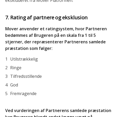
ekskluderet fra Mover Platformen.
Rating af partnere og eksklusion
Mover anvender et ratingsystem, hvor Partneren
bedømmes af Brugeren på en skala fra 1 til 5
stjerner, der repræsenterer Partnerens samlede
præstation som følger:
Utilstrækkelig
Ringe
Tilfredsstillende
God
Fremragende
Ved vurderingen af Partnerens samlede præstation