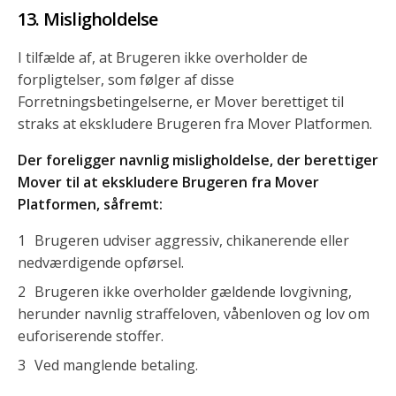
Misligholdelse
I tilfælde af, at Brugeren ikke overholder de
forpligtelser, som følger af disse
Forretningsbetingelserne, er Mover berettiget til
straks at ekskludere Brugeren fra Mover Platformen.
Der foreligger navnlig misligholdelse, der berettiger
Mover til at ekskludere Brugeren fra Mover
Platformen, såfremt:
Brugeren udviser aggressiv, chikanerende eller
nedværdigende opførsel.
Brugeren ikke overholder gældende lovgivning,
herunder navnlig straffeloven, våbenloven og lov om
euforiserende stoffer.
Ved manglende betaling.