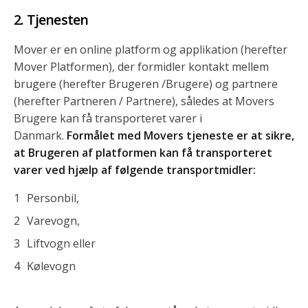
Tjenesten
Mover er en online platform og applikation (herefter
Mover Platformen), der formidler kontakt mellem
brugere (herefter Brugeren /Brugere) og partnere
(herefter Partneren / Partnere), således at Movers
Brugere kan få transporteret varer i
Danmark.
Formålet med Movers tjeneste er at sikre,
at Brugeren af platformen kan få transporteret
varer ved hjælp af følgende transportmidler:
Personbil,
Varevogn,
Liftvogn eller
Kølevogn