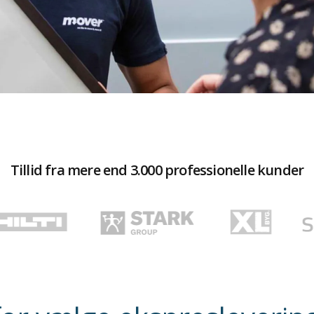
Tillid fra mere end 3.000 professionelle kunder