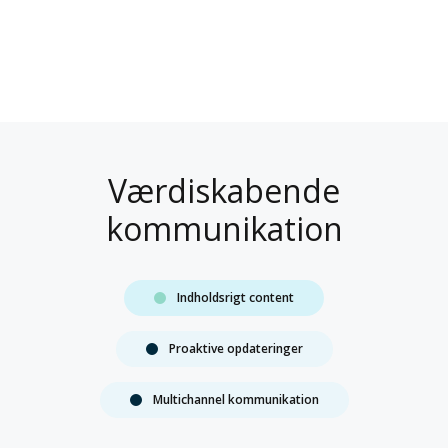
Værdiskabende
kommunikation
Indholdsrigt content
Proaktive opdateringer
Multichannel kommunikation