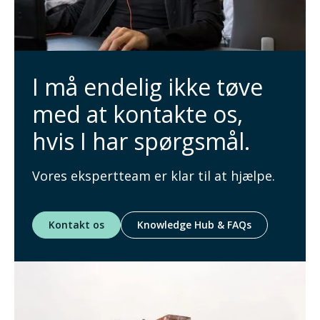
I må endelig ikke tøve
med at kontakte os,
hvis I har spørgsmål.
Vores ekspertteam er klar til at hjælpe.
Kontakt os
Knowledge Hub & FAQs