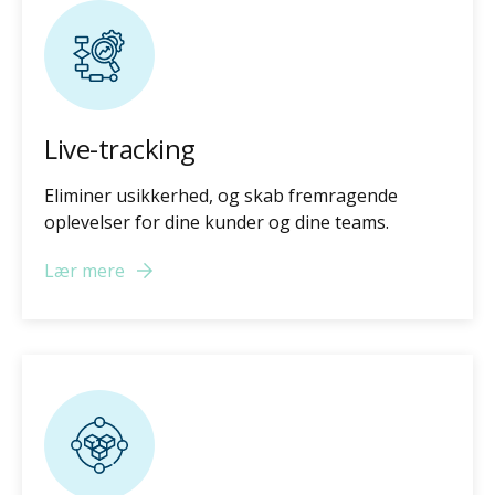
Live-tracking
Eliminer usikkerhed, og skab fremragende
oplevelser for dine kunder og dine teams.
Lær mere