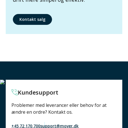
Kontakt salg
Kundesupport
Problemer med leverancer eller behov for at
ændre en ordre? Kontakt os.
+45 72 170 700
support@mover.dk