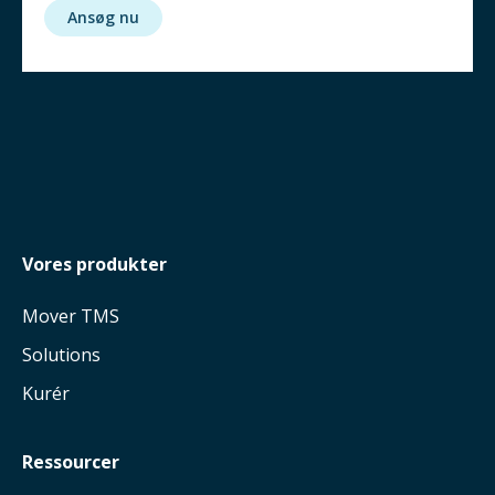
Ansøg nu
Vores produkter
Mover TMS
Solutions
Kurér
Ressourcer