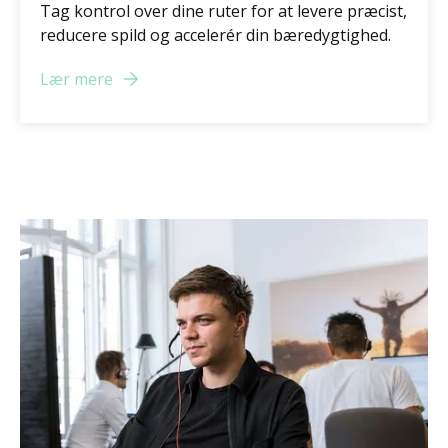
Tag kontrol over dine ruter for at levere præcist,
reducere spild og accelerér din bæredygtighed.
Lær mere