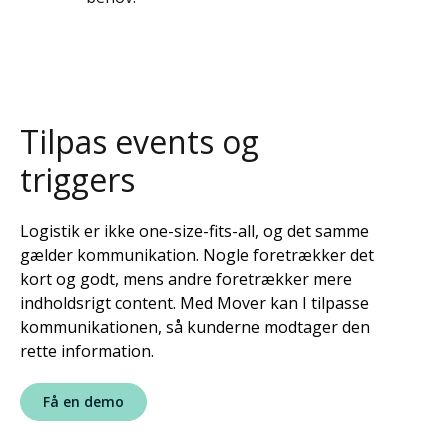
Tilpas events og
triggers
Logistik er ikke one-size-fits-all, og det samme
gælder kommunikation. Nogle foretrækker det
kort og godt, mens andre foretrækker mere
indholdsrigt content. Med Mover kan I tilpasse
kommunikationen, så kunderne modtager den
rette information.
Få en demo