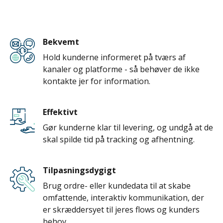
Bekvemt
Hold kunderne informeret på tværs af
kanaler og platforme - så behøver de ikke
kontakte jer for information.
Effektivt
Gør kunderne klar til levering, og undgå at de
skal spilde tid på tracking og afhentning.
Tilpasningsdygigt
Brug ordre- eller kundedata til at skabe
omfattende, interaktiv kommunikation, der
er skræddersyet til jeres flows og kunders
behov.