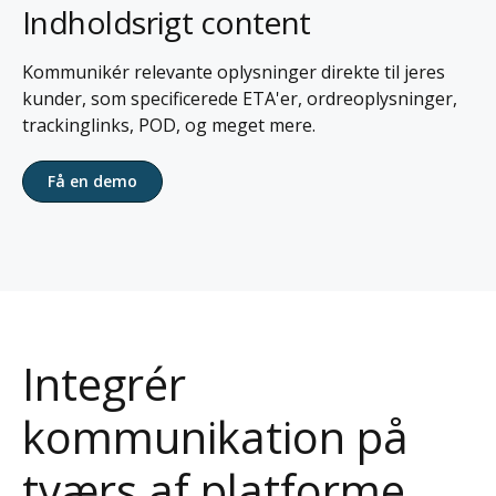
Indholdsrigt content
Kommunikér relevante oplysninger direkte til jeres
kunder, som specificerede ETA'er, ordreoplysninger,
trackinglinks, POD, og meget mere.
Få en demo
Integrér
kommunikation på
tværs af platforme