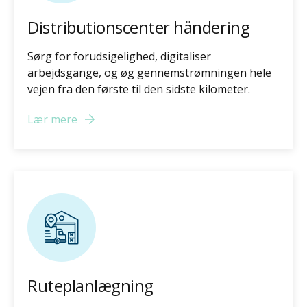
Distributionscenter håndering
Sørg for forudsigelighed, digitaliser
arbejdsgange, og øg gennemstrømningen hele
vejen fra den første til den sidste kilometer.
Lær mere
Ruteplanlægning