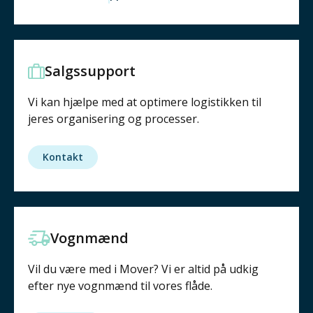
Salgssupport
Vi kan hjælpe med at optimere logistikken til
jeres organisering og processer.
Kontakt
Vognmænd
Vil du være med i Mover? Vi er altid på udkig
efter nye vognmænd til vores flåde.