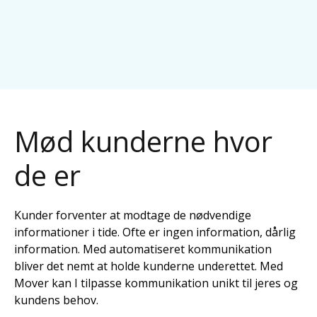
Mød kunderne hvor
de er
Kunder forventer at modtage de nødvendige
informationer i tide. Ofte er ingen information, dårlig
information. Med automatiseret kommunikation
bliver det nemt at holde kunderne underettet. Med
Mover kan I tilpasse kommunikation unikt til jeres og
kundens behov.