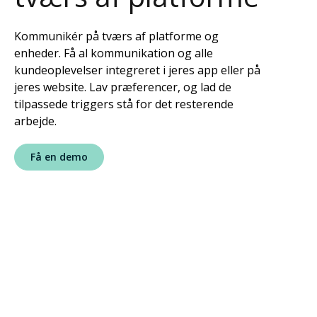
Kommunikér på tværs af platforme og
enheder. Få al kommunikation og alle
kundeoplevelser integreret i jeres app eller på
jeres website. Lav præferencer, og lad de
tilpassede triggers stå for det resterende
arbejde.
Få en demo