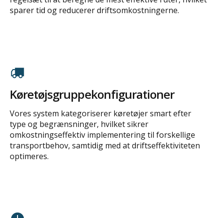
sparer tid og reducerer driftsomkostningerne.
Køretøjsgruppekonfigurationer
Vores system kategoriserer køretøjer smart efter
type og begrænsninger, hvilket sikrer
omkostningseffektiv implementering til forskellige
transportbehov, samtidig med at driftseffektiviteten
optimeres.