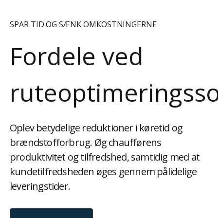
SPAR TID OG SÆNK OMKOSTNINGERNE
Fordele ved
ruteoptimeringss
Oplev betydelige reduktioner i køretid og
brændstofforbrug. Øg chaufførens
produktivitet og tilfredshed, samtidig med at
kundetilfredsheden øges gennem pålidelige
leveringstider.