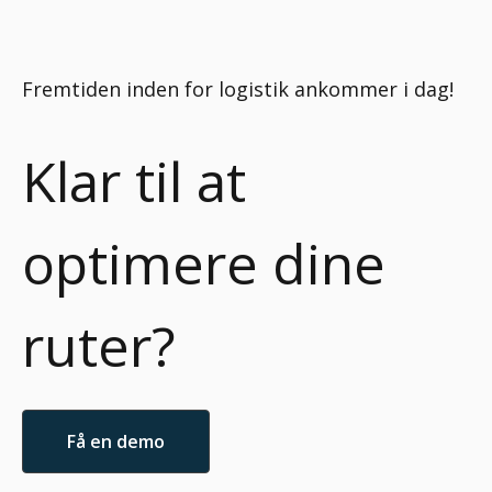
Fremtiden inden for logistik ankommer i dag!
Klar til at
optimere dine
ruter?
Få en demo