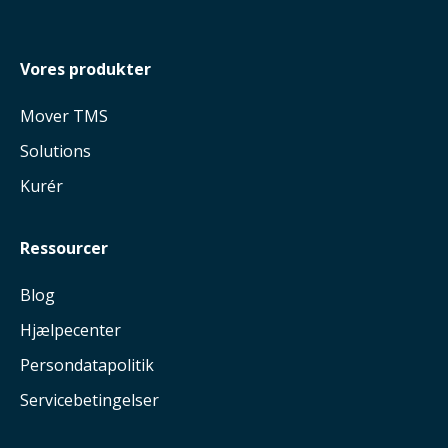
Vores produkter
Mover TMS
Solutions
Kurér
Ressourcer
Blog
Hjælpecenter
Persondatapolitik
Servicebetingelser