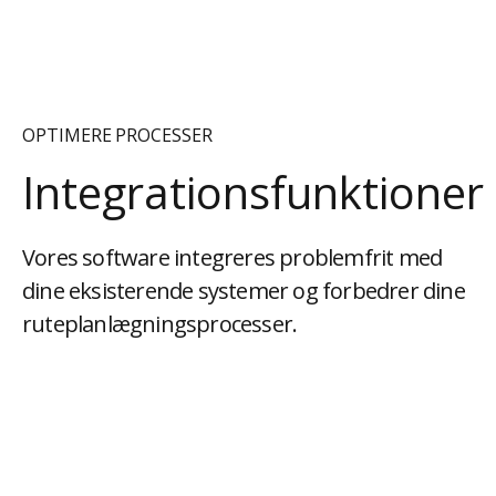
OPTIMERE PROCESSER
Integrationsfunktioner
Vores software integreres problemfrit med
dine eksisterende systemer og forbedrer dine
ruteplanlægningsprocesser.