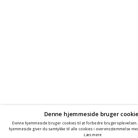
Denne hjemmeside bruger cooki
Denne hjemmeside bruger cookies til at forbedre brugeroplevelsen.
hjemmeside giver du samtykke til alle cookies i overensstemmelse med
Læs mere