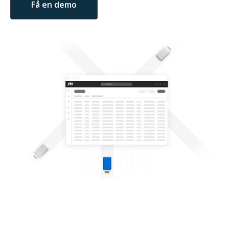
Få en demo