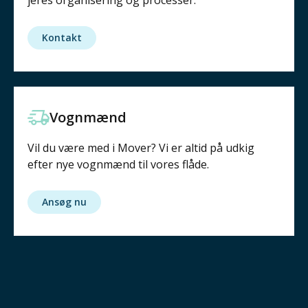
jeres organisering og processer.
Kontakt
Vognmænd
Vil du være med i Mover? Vi er altid på udkig
efter nye vognmænd til vores flåde.
Ansøg nu