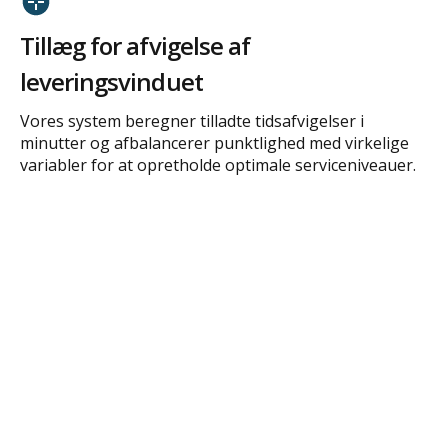
Tillæg for afvigelse af
leveringsvinduet
Vores system beregner tilladte tidsafvigelser i
minutter og afbalancerer punktlighed med virkelige
variabler for at opretholde optimale serviceniveauer.