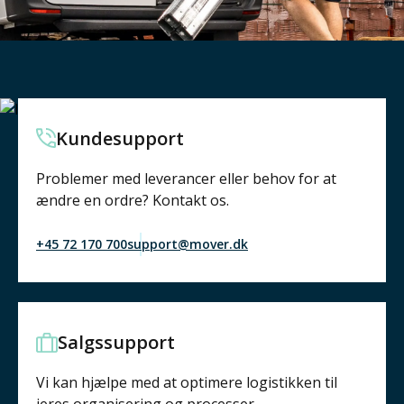
Kundesupport
Problemer med leverancer eller behov for at
ændre en ordre? Kontakt os.
+45 72 170 700
support@mover.dk
Salgssupport
Vi kan hjælpe med at optimere logistikken til