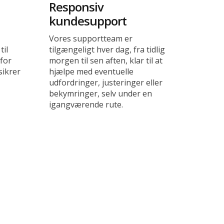
Responsiv
kundesupport
Vores supportteam er
til
tilgængeligt hver dag, fra tidlig
for
morgen til sen aften, klar til at
sikrer
hjælpe med eventuelle
udfordringer, justeringer eller
bekymringer, selv under en
igangværende rute.