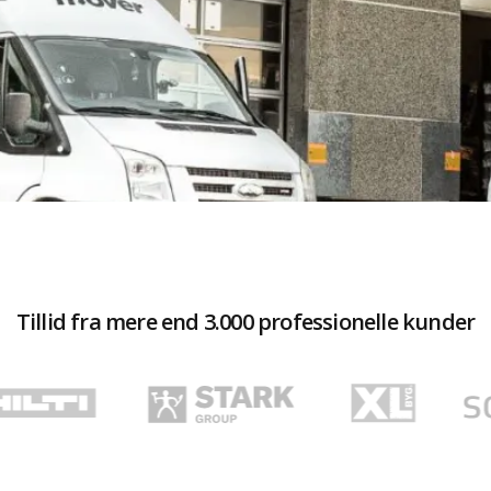
Tillid fra mere end 3.000 professionelle kunder